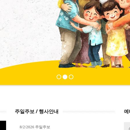
주일주보 / 행사안내
예
8/2/2026 주일주보