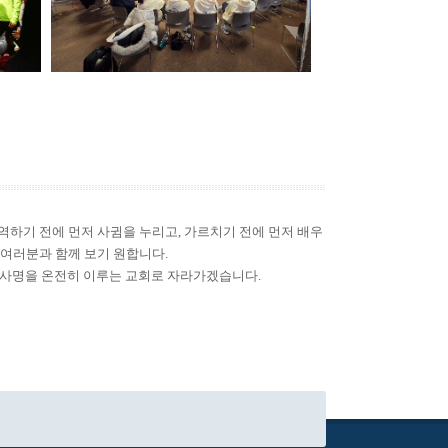
역하기 전에 먼저 사귐을 누리고, 가르치기 전에 먼저 배우
 여러분과 함께 보기 원합니다.
신 사명을 온전히 이루는 교회로 자라가겠습니다.