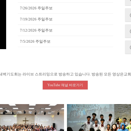
7/26/2026 주일주보
7/19/2026 주일주보
7/12/2026 주일주보
7/5/2026 주일주보
벽기도회는 라이브 스트리밍으로 방송하고 있습니다. 방송된 모든 영상은교회
YouTube 채널 바로가기