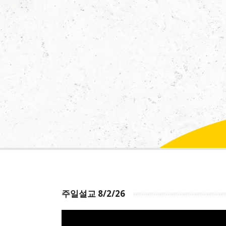
주일설교 8/2/26