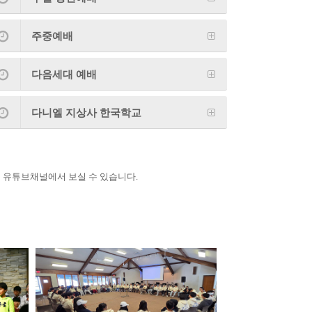
주중예배
다음세대 예배
다니엘 지상사 한국학교
 유튜브채널에서 보실 수 있습니다.