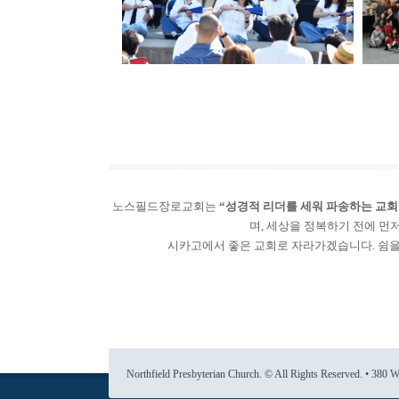
노스필드장로교회는
“성경적 리더를 세워 파송하는 교회
며, 세상을 정복하기 전에 먼
시카고에서 좋은 교회로 자라가겠습니다. 쉼을 
Northfield Presbyterian Church. © All Rights Reserved. • 380