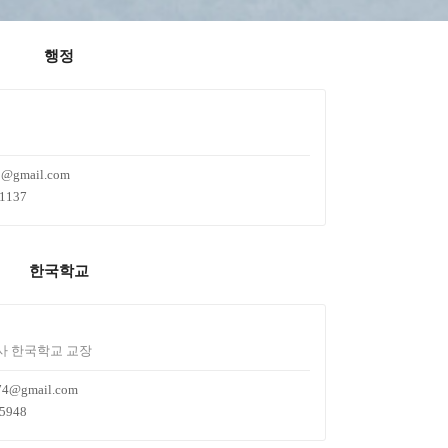
행정
@gmail.com
-1137
한국학교
사 한국학교 교장
a74@gmail.com
-5948