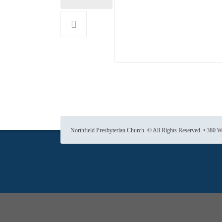
Northfield Presbyterian Church. © All Rights Reserved. • 380